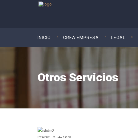
INICIO
CREA EMPRESA
LEGAL
Otros Servicios