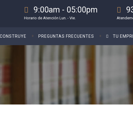
9:00am - 05:00pm
9
Horario de Atención Lun. - Vie.
Atendemo
CONSTRUYE
PREGUNTAS FRECUENTES
TU EMPR